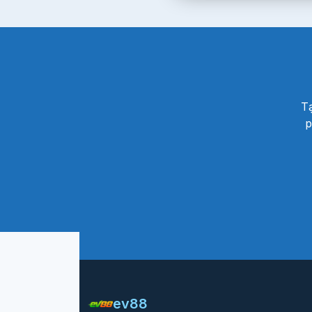
T
p
ev88