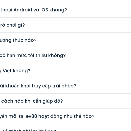
n thoại Android và iOS không?
rò chơi gì?
hương thức nào?
 có hạn mức tối thiểu không?
g Việt không?
ài khoản khỏi truy cập trái phép?
g cách nào khi cần giúp đỡ?
yến mãi tại ev88 hoạt động như thế nào?