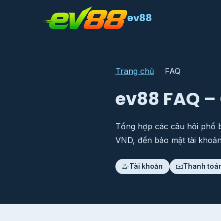
ev88
Trang chủ
FAQ
ev88 FAQ –
Tổng hợp các câu hỏi phổ b
VND, đến bảo mật tài khoản 
Tài khoản
Thanh toá