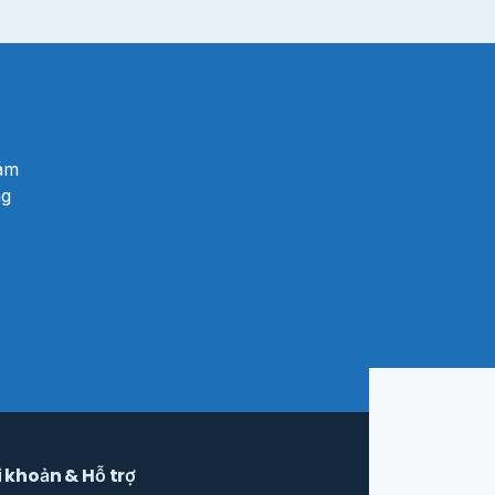
ám
ng
 khoản & Hỗ trợ