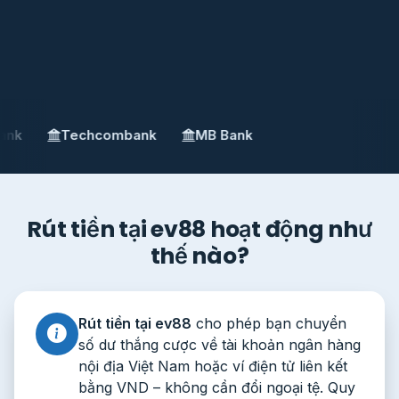
ank
Techcombank
MB Bank
VPBank
Mob
Rút tiền tại ev88 hoạt động như
thế nào?
Rút tiền tại ev88
cho phép bạn chuyển
số dư thắng cược về tài khoản ngân hàng
nội địa Việt Nam hoặc ví điện tử liên kết
bằng VND – không cần đổi ngoại tệ. Quy