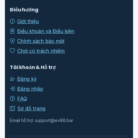
Điều hướng
Giới thiệu
Điều khoản và Điều kiện
Chính sách bảo mật
Chơi có trách nhiệm
Tài khoản & Hỗ trợ
Đăng ký
Đăng nhập
FAQ
Sơ đồ trang
Email hỗ trợ:
support@ev88.bar