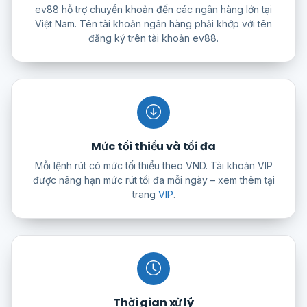
ev88 hỗ trợ chuyển khoản đến các ngân hàng lớn tại
Việt Nam. Tên tài khoản ngân hàng phải khớp với tên
đăng ký trên tài khoản ev88.
Mức tối thiểu và tối đa
Mỗi lệnh rút có mức tối thiểu theo VND. Tài khoản VIP
được nâng hạn mức rút tối đa mỗi ngày – xem thêm tại
trang
VIP
.
Thời gian xử lý