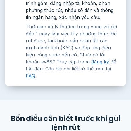
trình gồm: đăng nhập tài khoản, chọn
phương thức rút, nhập số tiền và thông
tin ngân hàng, xác nhận yêu cầu.
Thời gian xử lý thường trong vòng vài giờ
đến 1 ngày làm việc tùy phương thức. Để
rút được, tài khoản cần hoàn tất xác
minh danh tính (KYC) và đáp ứng điều
kiện vòng cược nếu có. Chưa có tài
khoản ev88? Truy cập trang
đăng ký
để
bắt đầu. Câu hỏi chi tiết có thể xem tại
FAQ
.
Bốn điều cần biết trước khi gửi
lệnh rút