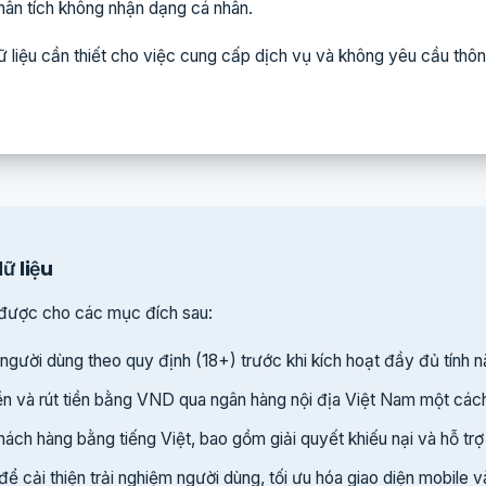
phân tích không nhận dạng cá nhân.
dữ liệu cần thiết cho việc cung cấp dịch vụ và không yêu cầu thô
ữ liệu
 được cho các mục đích sau:
 người dùng theo quy định (18+) trước khi kích hoạt đầy đủ tính n
iền và rút tiền bằng VND qua ngân hàng nội địa Việt Nam một cách
ách hàng bằng tiếng Việt, bao gồm giải quyết khiếu nại và hỗ trợ 
để cải thiện trải nghiệm người dùng, tối ưu hóa giao diện mobile 