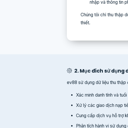
nhập và thông tin 
Chúng tôi chỉ thu thập 
thiết.
2. Mục đích sử dụng d
ev88 sử dụng dữ liệu thu thập
Xác minh danh tính và tuổi
Xử lý các giao dịch nạp t
Cung cấp dịch vụ hỗ trợ kh
Phân tích hành vi sử dụng 