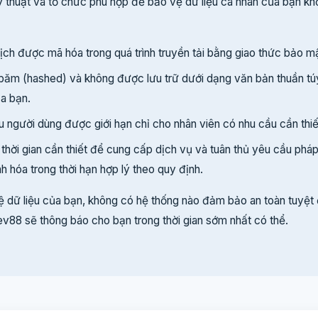
thuật và tổ chức phù hợp để bảo vệ dữ liệu cá nhân của bạn khỏi
dịch được mã hóa trong quá trình truyền tải bằng giao thức bảo m
băm (hashed) và không được lưu trữ dưới dạng văn bản thuần tú
a bạn.
 người dùng được giới hạn chỉ cho nhân viên có nhu cầu cần thiết 
 thời gian cần thiết để cung cấp dịch vụ và tuân thủ yêu cầu pháp 
 hóa trong thời hạn hợp lý theo quy định.
ệ dữ liệu của bạn, không có hệ thống nào đảm bảo an toàn tuyệt 
v88 sẽ thông báo cho bạn trong thời gian sớm nhất có thể.