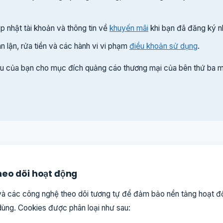
p nhật tài khoản và thông tin về
khuyến mãi
khi bạn đã đăng ký n
n lận, rửa tiền và các hành vi vi phạm
điều khoản sử dụng
.
ệu của bạn cho mục đích quảng cáo thương mại của bên thứ ba m
heo dõi hoạt động
à các công nghệ theo dõi tương tự để đảm bảo nền tảng hoạt đ
 dùng. Cookies được phân loại như sau: