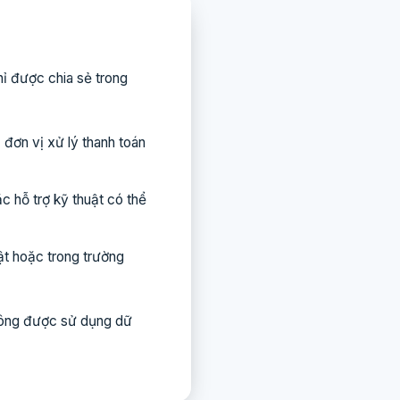
hỉ được chia sẻ trong
đơn vị xử lý thanh toán
c hỗ trợ kỹ thuật có thể
ật hoặc trong trường
không được sử dụng dữ