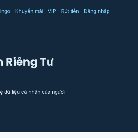
ingo
Khuyến mãi
VIP
Rút tiền
Đăng nhập
 Riêng Tư
ệ dữ liệu cá nhân của người